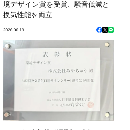
境デザイン賞を受賞、騒音低減と
換気性能を両立
2026.06.19