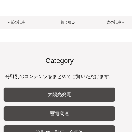
« 前の記事
一覧に戻る
次の記事 »
Category
分野別のコンテンツをまとめてご覧いただけます。
太陽光発電
蓄電関連