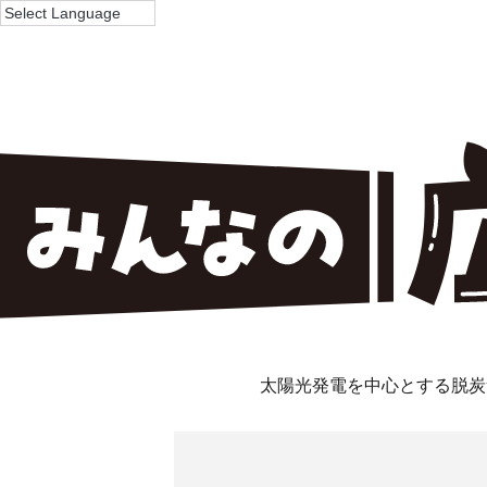
太陽光発電を中心とする脱炭