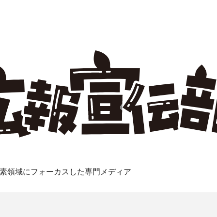
素領域にフォーカスした専門メディア