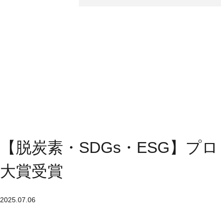
【脱炭素・SDGs・ESG】
大賞受賞
2025.07.06