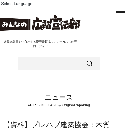
太陽光発電を中心とする脱炭素領域にフォーカスした専
門メディア
ニュース
PRESS RELEASE ＆ Original reporting
【資料】プレハブ建築協会：木質