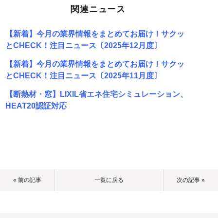
関連ニュース
【新着】今月の業界情報をまとめてお届け！サクッ
とCHECK！注目ニュース〔2025年12月度〕
【新着】今月の業界情報をまとめてお届け！サクッ
とCHECK！注目ニュース〔2025年11月度〕
【断熱材・窓】LIXIL省エネ住宅シミュレーション、
HEAT20認証対応
« 前の記事
一覧に戻る
次の記事 »