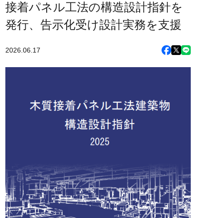
接着パネル工法の構造設計指針を
発行、告示化受け設計実務を支援
2026.06.17