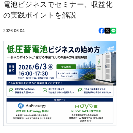
電池ビジネスでセミナー、収益化
の実践ポイントを解説
2026.06.04