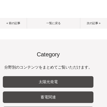
« 前の記事
一覧に戻る
次の記事 »
Category
分野別のコンテンツをまとめてご覧いただけます。
太陽光発電
蓄電関連