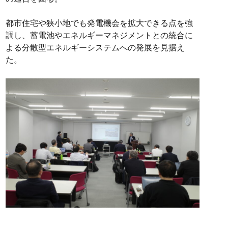
都市住宅や狭小地でも発電機会を拡大できる点を強
調し、蓄電池やエネルギーマネジメントとの統合に
よる分散型エネルギーシステムへの発展を見据え
た。