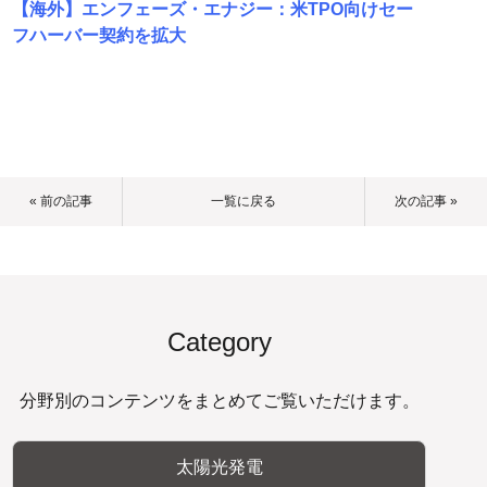
【海外】エンフェーズ・エナジー：米TPO向けセー
フハーバー契約を拡大
« 前の記事
一覧に戻る
次の記事 »
Category
分野別のコンテンツをまとめてご覧いただけます。
太陽光発電