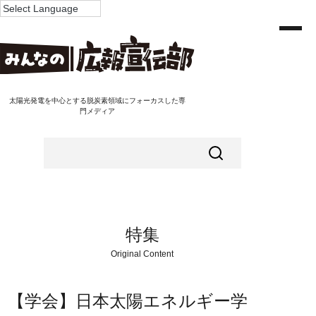
太陽光発電を中心とする脱炭素領域にフォーカスした専
門メディア
特集
Original Content
【学会】日本太陽エネルギー学