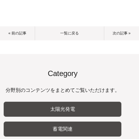
« 前の記事
一覧に戻る
次の記事 »
Category
分野別のコンテンツをまとめてご覧いただけます。
太陽光発電
蓄電関連