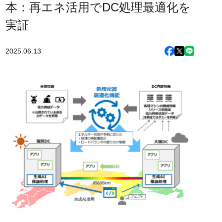
本：再エネ活用でDC処理最適化を
実証
2025.06.13