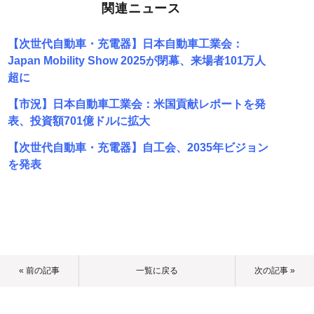
関連ニュース
【次世代自動車・充電器】日本自動車工業会：
Japan Mobility Show 2025が閉幕、来場者101万人
超に
【市況】日本自動車工業会：米国貢献レポートを発
表、投資額701億ドルに拡大
【次世代自動車・充電器】自工会、2035年ビジョン
を発表
« 前の記事
一覧に戻る
次の記事 »