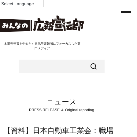
太陽光発電を中心とする脱炭素領域にフォーカスした専
門メディア
ニュース
PRESS RELEASE ＆ Original reporting
【資料】日本自動車工業会：職場