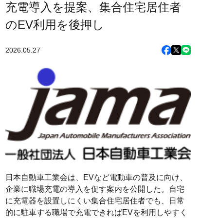
充電導入を提案、集合住宅居住者
のEV利用を後押し
2026.05.27
日本自動車工業会は、EVなど電動車の普及に向け、
企業に職場充電の導入を促す案内を公開した。自宅
に充電器を設置しにくい集合住宅居住者でも、日常
的に駐車する職場で充電できればEVを利用しやすく