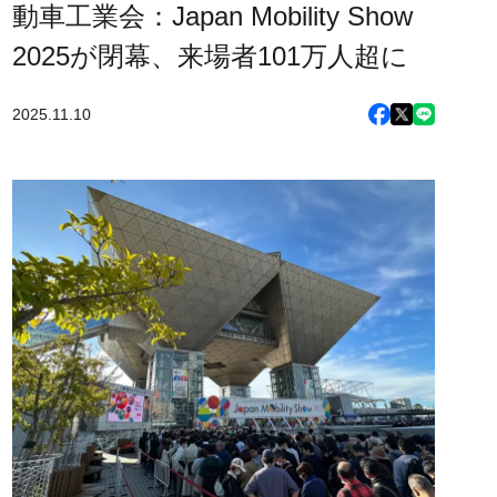
動車工業会：Japan Mobility Show
2025が閉幕、来場者101万人超に
2025.11.10