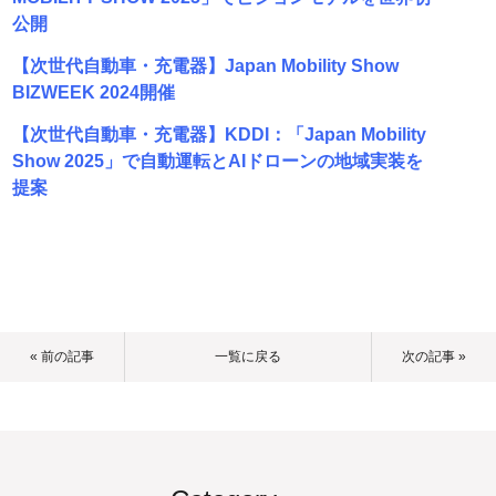
公開
【次世代自動車・充電器】Japan Mobility Show
BIZWEEK 2024開催
【次世代自動車・充電器】KDDI：「Japan Mobility
Show 2025」で自動運転とAIドローンの地域実装を
提案
« 前の記事
一覧に戻る
次の記事 »