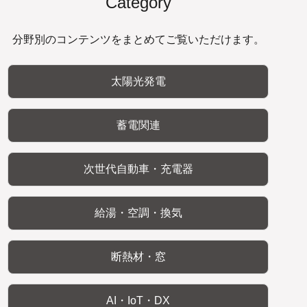
Category
分野別のコンテンツをまとめてご覧いただけます。
太陽光発電
蓄電関連
次世代自動車・充電器
給湯・空調・換気
断熱材・窓
AI・IoT・DX