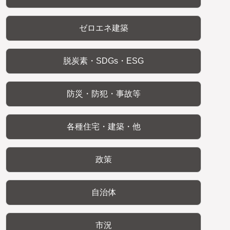
ゼロエネ建築
脱炭素・SDGs・ESG
防災・防犯・事故等
各種住宅・建築・他
政策
自治体
市況