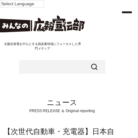
太陽光発電を中心とする脱炭素領域にフォーカスした専
門メディア
ニュース
PRESS RELEASE ＆ Original reporting
【次世代自動車・充電器】日本自