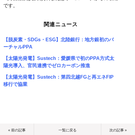
です。
関連ニュース
【脱炭素・SDGs・ESG】北陸銀行：地方銀初のバ
ーチャルPPA
【太陽光発電】Sustech：愛媛県で初のPPA方式太
陽光導入、官民連携でゼロカーボン推進
【太陽光発電】Sustech：第四北越FGと再エネFIP
移行で協業
« 前の記事
一覧に戻る
次の記事 »