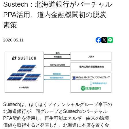
Sustech：北海道銀行がバーチャル
PPA活用、道内金融機関初の脱炭
素策
2026.05.11
Sustechは、ほくほくフィナンシャルグループ傘下の
北海道銀行が、同グループとSustechのバーチャル
PPA契約を活用し、再生可能エネルギー由来の環境
価値を取得すると発表した。北海道に本店を置く金