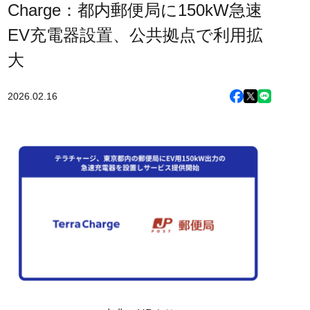
Charge：都内郵便局に150kW急速
EV充電器設置、公共拠点で利用拡
大
2026.02.16