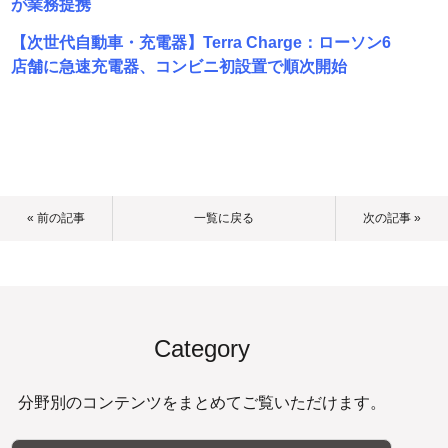
が業務提携
【次世代自動車・充電器】Terra Charge：ローソン6
店舗に急速充電器、コンビニ初設置で順次開始
« 前の記事
一覧に戻る
次の記事 »
Category
分野別のコンテンツをまとめてご覧いただけます。