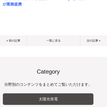
が業務提携
« 前の記事
一覧に戻る
次の記事 »
Category
分野別のコンテンツをまとめてご覧いただけます。
太陽光発電