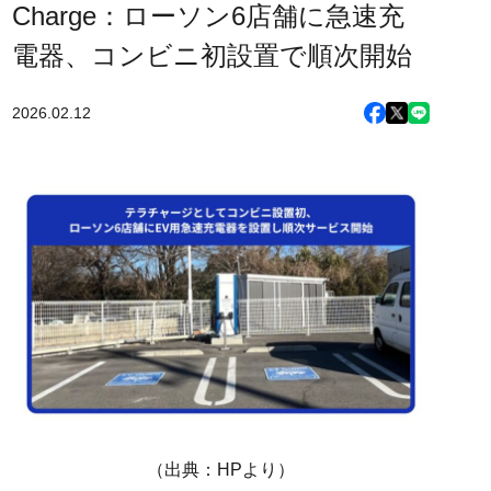
Charge：ローソン6店舗に急速充
電器、コンビニ初設置で順次開始
2026.02.12
（出典：HPより）