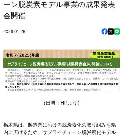
ーン脱炭素モデル事業の成果発表
会開催
2026.01.26
（出典：HPより）
栃木県は、製造業における脱炭素化の取り組みを県
内に広げるため、サプライチェーン脱炭素化モデル