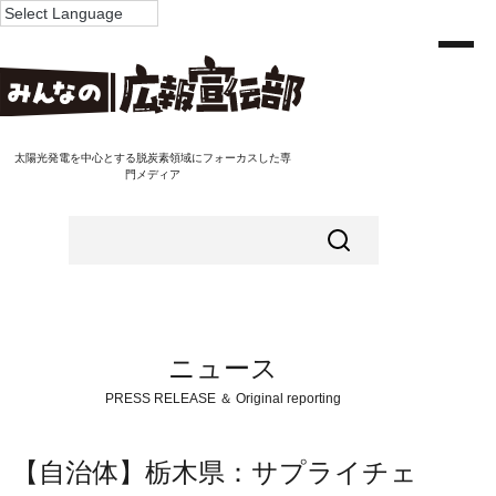
太陽光発電を中心とする脱炭素領域にフォーカスした専
門メディア
ニュース
PRESS RELEASE ＆ Original reporting
【自治体】栃木県：サプライチェ