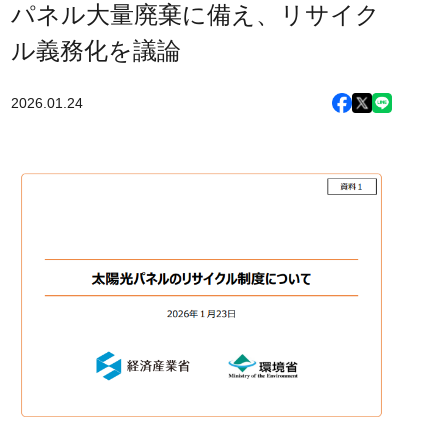
パネル大量廃棄に備え、リサイク
ル義務化を議論
2026.01.24