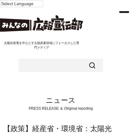
太陽光発電を中心とする脱炭素領域にフォーカスした専
門メディア
ニュース
PRESS RELEASE ＆ Original reporting
【政策】経産省・環境省：太陽光