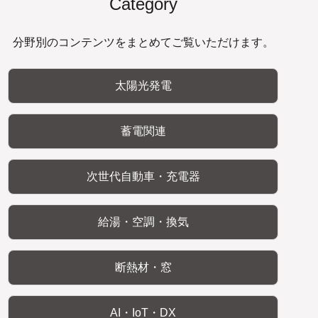
Category
分野別のコンテンツをまとめてご覧いただけます。
太陽光発電
蓄電関連
次世代自動車・充電器
給湯・空調・換気
断熱材・窓
AI・IoT・DX