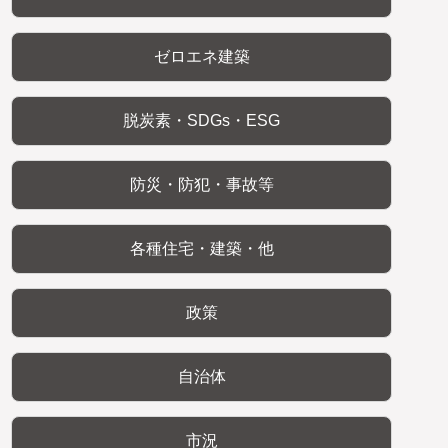
ゼロエネ建築
脱炭素・SDGs・ESG
防災・防犯・事故等
各種住宅・建築・他
政策
自治体
市況