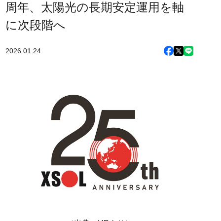
周年、太陽光の長期安定運用を軸
に次段階へ
2026.01.24