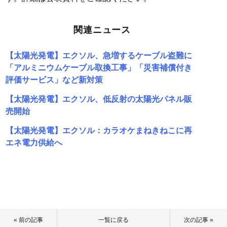
関連ニュース
【太陽光発電】エクソル、急増するケーブル盗難に
「アルミニウムケーブル取換工事」「災害補償付き
評価サービス」など新対策
【太陽光発電】エクソル、低反射の太陽光パネル販
売開始
【太陽光発電】エクソル：カラオケまねきねこに再
エネ電力供給へ
« 前の記事
一覧に戻る
次の記事 »