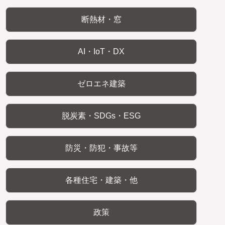
断熱材・窓
AI・IoT・DX
ゼロエネ建築
脱炭素・SDGs・ESG
防災・防犯・事故等
各種住宅・建築・他
政策