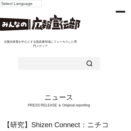
太陽光発電を中心とする脱炭素領域にフォーカスした専
門メディア
ニュース
PRESS RELEASE ＆ Original reporting
【研究】Shizen Connect：ニチコ