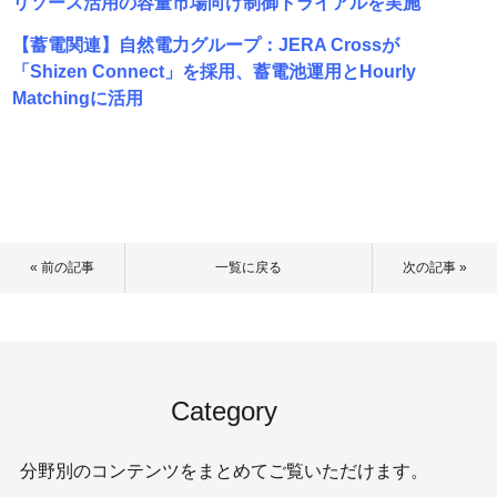
リソース活用の容量市場向け制御トライアルを実施
【蓄電関連】自然電力グループ：JERA Crossが
「Shizen Connect」を採用、蓄電池運用とHourly
Matchingに活用
« 前の記事
一覧に戻る
次の記事 »
Category
分野別のコンテンツをまとめてご覧いただけます。