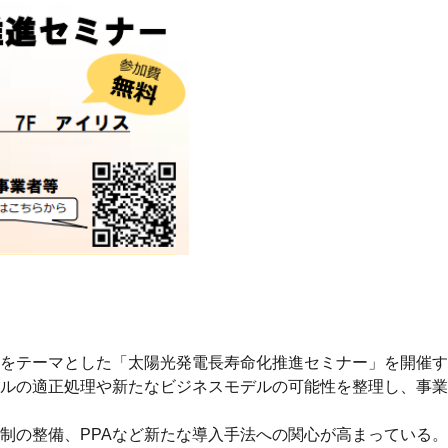
をテーマとした「太陽光発電長寿命化推進セミナー」を開催す
ルの適正処理や新たなビジネスモデルの可能性を整理し、事業
制の整備、PPAなど新たな導入手法への関心が高まっている