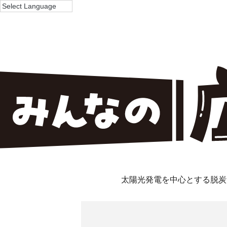
太陽光発電を中心とする脱炭