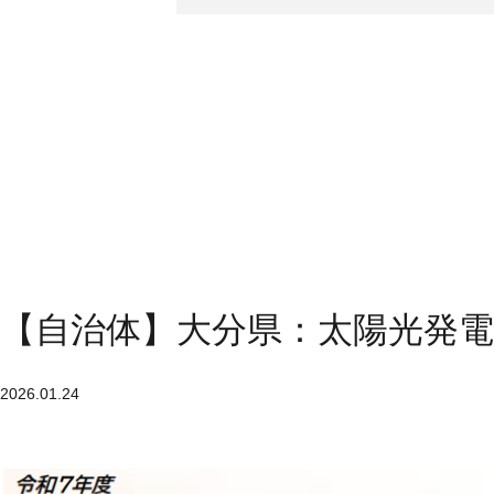
【自治体】大分県：太陽光発
2026.01.24