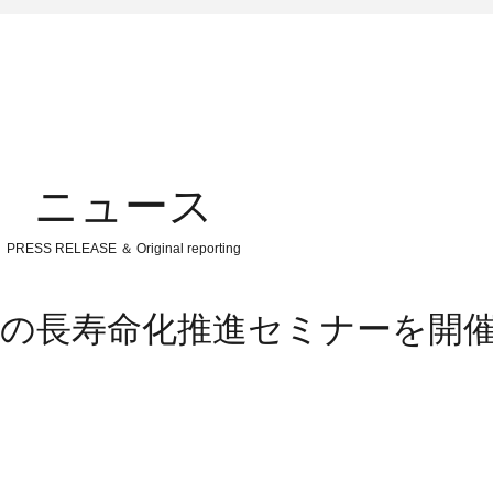
ニュース
PRESS RELEASE ＆ Original reporting
電の長寿命化推進セミナーを開