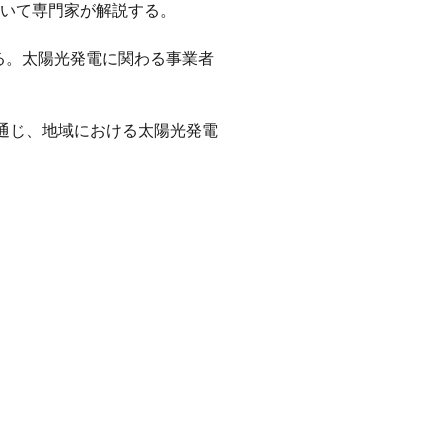
ついて専門家が解説する。
る。太陽光発電に関わる事業者
を通じ、地域における太陽光発電