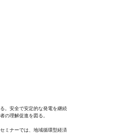
る。安全で安定的な発電を継続
者の理解促進を図る。
。セミナーでは、地域循環型経済