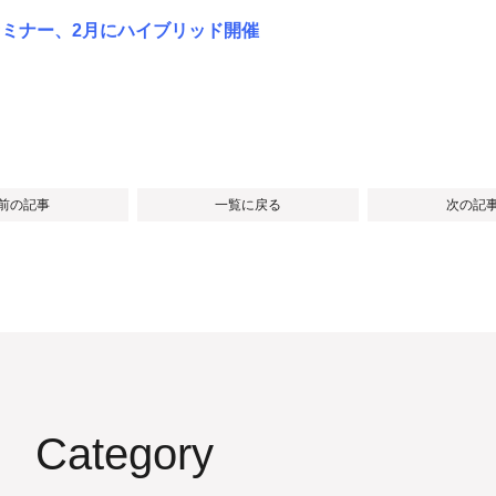
セミナー、2月にハイブリッド開催
 前の記事
一覧に戻る
次の記事
Category