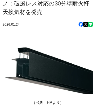
ノ：破風レス対応の30分準耐火軒
天換気材を発売
2026.01.24
（出典：HPより）