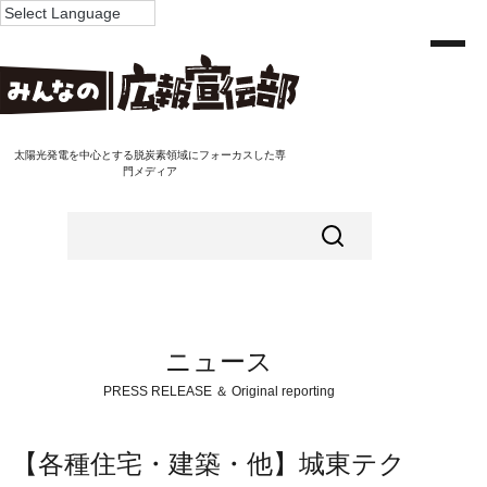
太陽光発電を中心とする脱炭素領域にフォーカスした専
門メディア
ニュース
PRESS RELEASE ＆ Original reporting
【各種住宅・建築・他】城東テク