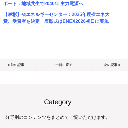
ポート：地域共生で2040年 主力電源へ
【表彰】省エネルギーセンター：2025年度省エネ大
賞、受賞者を決定 表彰式はENEX2026初日に実施
« 前の記事
一覧に戻る
次の記事 »
Category
分野別のコンテンツをまとめてご覧いただけます。