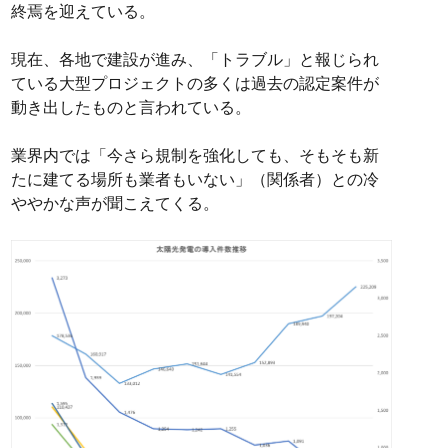
終焉を迎えている。
現在、各地で建設が進み、「トラブル」と報じられ
ている大型プロジェクトの多くは過去の認定案件が
動き出したものと言われている。
業界内では「今さら規制を強化しても、そもそも新
たに建てる場所も業者もいない」（関係者）との冷
ややかな声が聞こえてくる。