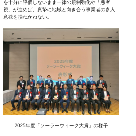
を十分に評価しないまま一律の規制強化や「悪者
視」が進めば、真摯に地域と向き合う事業者の参入
意欲を損ねかねない。
2025年度「ソーラーウィーク大賞」の様子