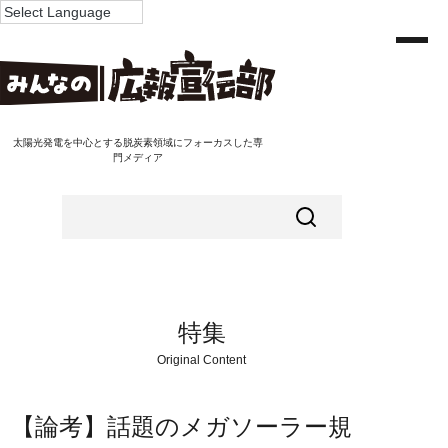
太陽光発電を中心とする脱炭素領域にフォーカスした専
門メディア
特集
Original Content
【論考】話題のメガソーラー規