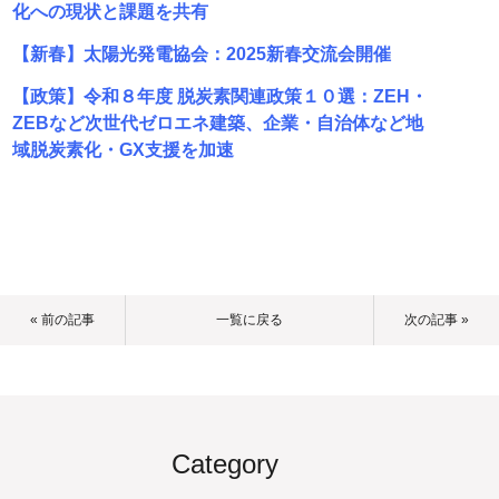
化への現状と課題を共有
【新春】太陽光発電協会：2025新春交流会開催
【政策】令和８年度 脱炭素関連政策１０選：ZEH・
ZEBなど次世代ゼロエネ建築、企業・自治体など地
域脱炭素化・GX支援を加速
« 前の記事
一覧に戻る
次の記事 »
Category