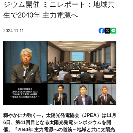
ジウム開催 ミニレポート：地域共
生で2040年 主力電源へ
2024.11.11
穏やかに力強く—。太陽光発電協会（JPEA）は11月
6日、第41回目となる太陽光発電シンポジウムを開
催。『2040年 主力電源への道筋～地域と共に太陽光