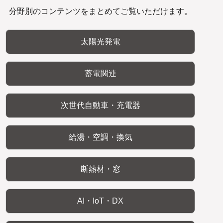
分野別のコンテンツをまとめてご覧いただけます。
太陽光発電
蓄電関連
次世代自動車・充電器
給湯・空調・換気
断熱材・窓
AI・IoT・DX