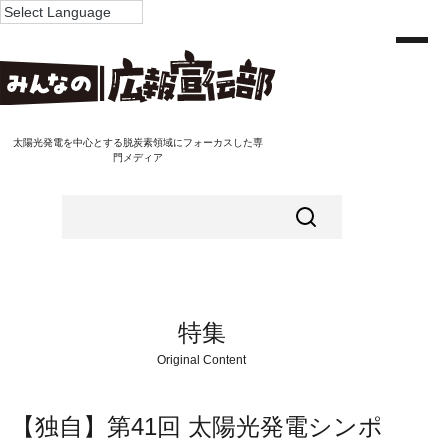
太陽光発電を中心とする脱炭素領域にフォーカスした専
門メディア
特集
Original Content
【独自】第41回 太陽光発電シンポ