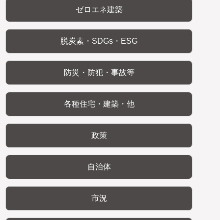
ゼロエネ建築
脱炭素・SDGs・ESG
防災・防犯・事故等
各種住宅・建築・他
政策
自治体
市況