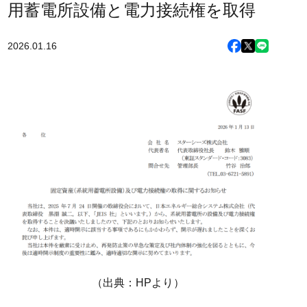
用蓄電所設備と電力接続権を取得
2026.01.16
（出典：HPより）