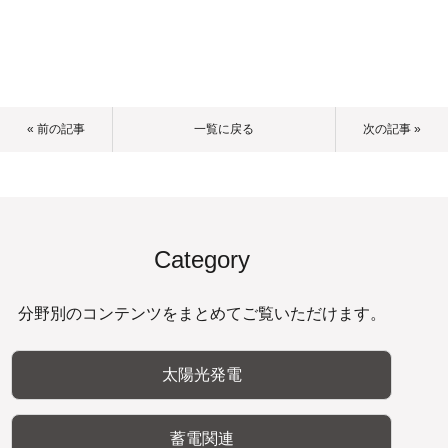
« 前の記事
一覧に戻る
次の記事 »
Category
分野別のコンテンツをまとめてご覧いただけます。
太陽光発電
蓄電関連