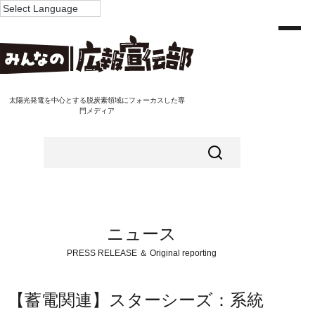
太陽光発電を中心とする脱炭素領域にフォーカスした専
門メディア
ニュース
PRESS RELEASE ＆ Original reporting
【蓄電関連】スターシーズ：系統