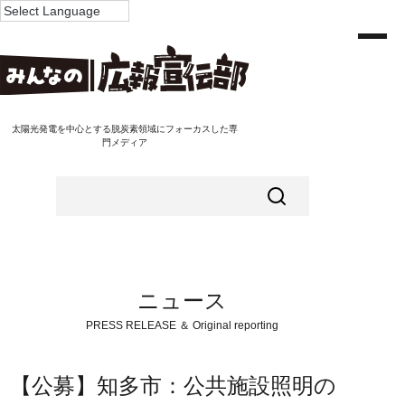
太陽光発電を中心とする脱炭素領域にフォーカスした専
門メディア
ニュース
PRESS RELEASE ＆ Original reporting
【公募】知多市：公共施設照明の