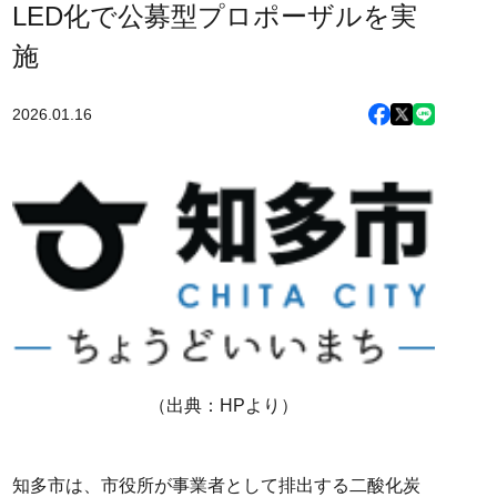
LED化で公募型プロポーザルを実
施
2026.01.16
（出典：HPより）
知多市は、市役所が事業者として排出する二酸化炭