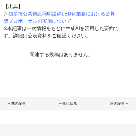
【出典】
▷
知多市公共施設照明設備LED化業務における公募
型プロポーザルの実施について
※本記事は一次情報をもとに生成AIを活用した要約で
す。詳細は公表資料をご確認ください。
関連する投稿はありません。
« 前の記事
一覧に戻る
次の記事 »