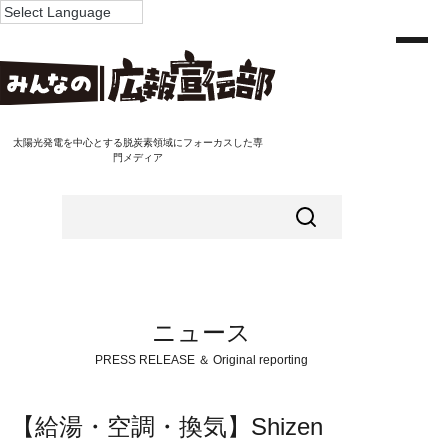
太陽光発電を中心とする脱炭素領域にフォーカスした専
門メディア
ニュース
PRESS RELEASE ＆ Original reporting
【給湯・空調・換気】Shizen