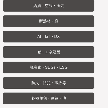
給湯・空調・換気
断熱材・窓
AI・IoT・DX
ゼロエネ建築
脱炭素・SDGs・ESG
防災・防犯・事故等
各種住宅・建築・他