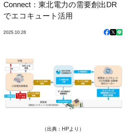
Connect：東北電力の需要創出DR
でエコキュート活用
2025.10.28
（出典：HPより）