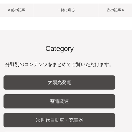
« 前の記事
一覧に戻る
次の記事 »
Category
分野別のコンテンツをまとめてご覧いただけます。
太陽光発電
蓄電関連
次世代自動車・充電器