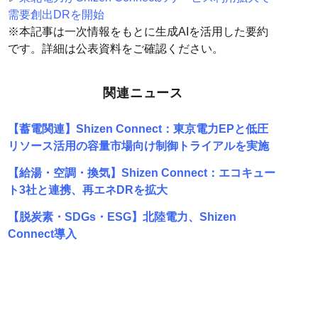
需要創出DRを開始
※本記事は一次情報をもとに生成AIを活用した要約
です。詳細は公表資料をご確認ください。
関連ニュース
【蓄電関連】Shizen Connect：東京電力EPと低圧
リソース活用の容量市場向け制御トライアルを実施
【給湯・空調・換気】Shizen Connect：エコキュー
ト3社と連携、再エネDRを拡大
【脱炭素・SDGs・ESG】北陸電力、Shizen
Connect導入