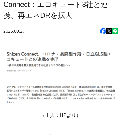
Connect：エコキュート3社と連
携、再エネDRを拡大
2025.09.27
（出典：HPより）