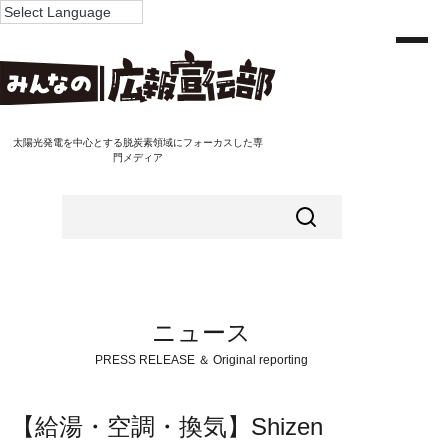
太陽光発電を中心とする脱炭素領域にフォーカスした専
門メディア
ニュース
PRESS RELEASE ＆ Original reporting
【給湯・空調・換気】Shizen