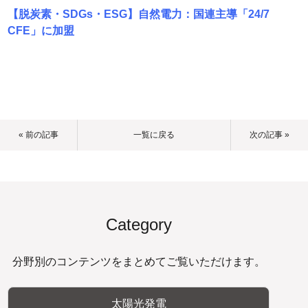
【脱炭素・SDGs・ESG】自然電力：国連主導「24/7
CFE」に加盟
« 前の記事
一覧に戻る
次の記事 »
Category
分野別のコンテンツをまとめてご覧いただけます。
太陽光発電