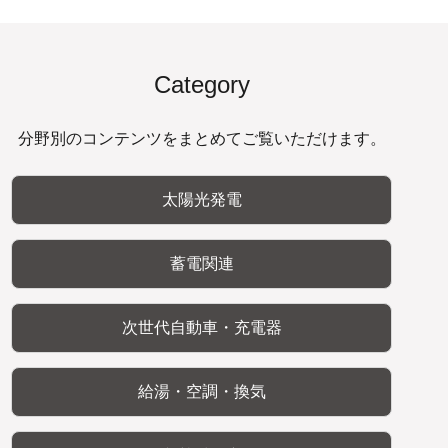
Category
分野別のコンテンツをまとめてご覧いただけます。
太陽光発電
蓄電関連
次世代自動車・充電器
給湯・空調・換気