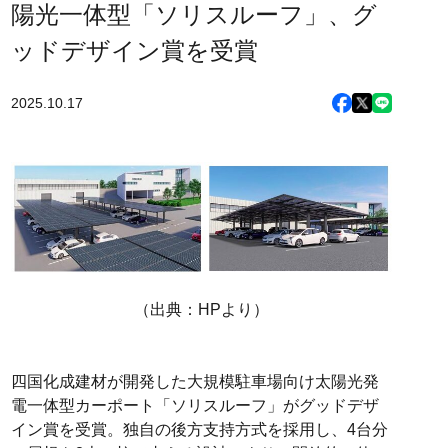
陽光一体型「ソリスルーフ」、グ
ッドデザイン賞を受賞
2025.10.17
（出典：HPより）
四国化成建材が開発した大規模駐車場向け太陽光発
電一体型カーポート「ソリスルーフ」がグッドデザ
イン賞を受賞。独自の後方支持方式を採用し、4台分