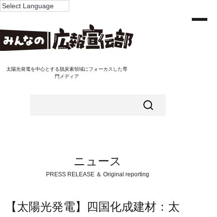
太陽光発電を中心とする脱炭素領域にフォーカスした専
門メディア
ニュース
PRESS RELEASE ＆ Original reporting
【太陽光発電】四国化成建材：太