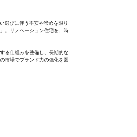
住まい選びに伴う不安や諦めを限り
」。リノベーション住宅を、時
する仕組みを整備し、長期的な
の市場でブランド力の強化を図