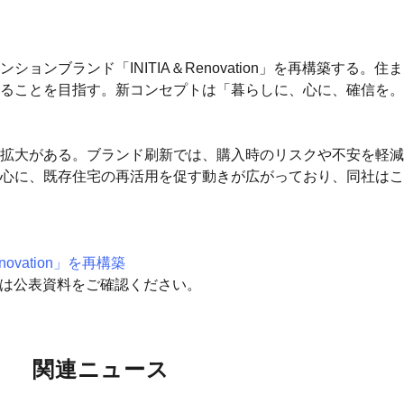
ンブランド「INITIA＆Renovation」を再構築する。
ることを目指す。新コンセプトは「暮らしに、心に、確信を。
拡大がある。ブランド刷新では、購入時のリスクや不安を軽減
心に、既存住宅の再活用を促す動きが広がっており、同社はこ
vation」を再構築
細は公表資料をご確認ください。
関連ニュース