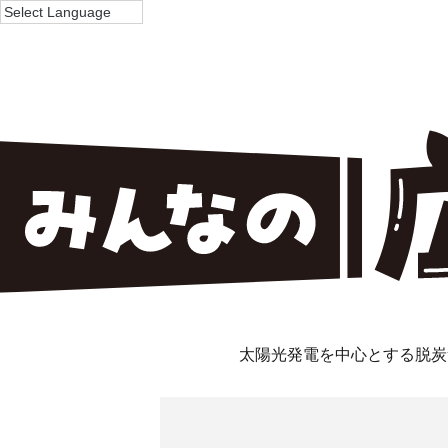
太陽光発電を中心とする脱炭