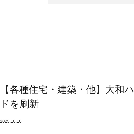
【各種住宅・建築・他】大和
ドを刷新
2025.10.10