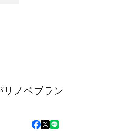
がリノベブラン