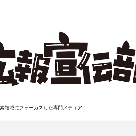
素領域にフォーカスした専門メディア