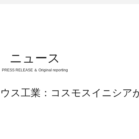
ニュース
PRESS RELEASE ＆ Original reporting
ハウス工業：コスモスイニシア