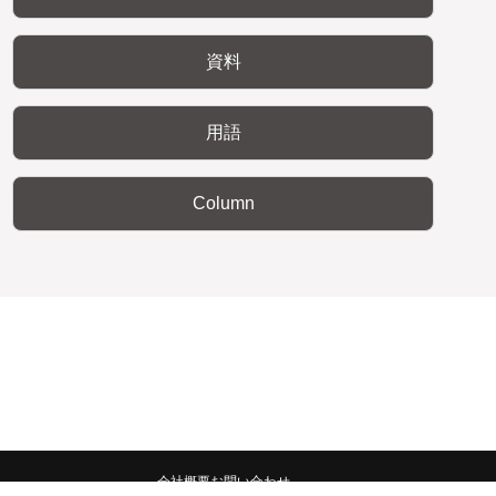
資料
用語
Column
会社概要
お問い合わせ
みんなの広報宣伝部 All Copyrights Reserved.