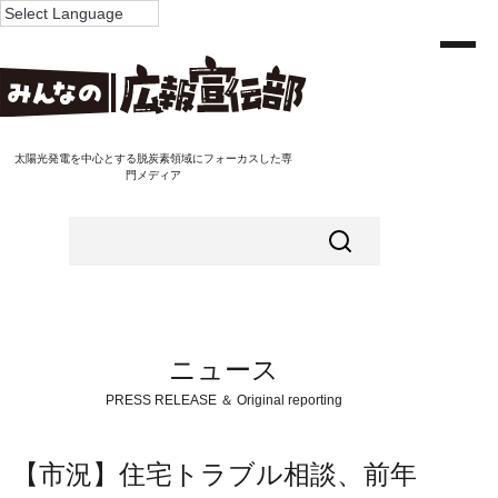
太陽光発電を中心とする脱炭素領域にフォーカスした専
門メディア
ニュース
PRESS RELEASE ＆ Original reporting
【市況】住宅トラブル相談、前年