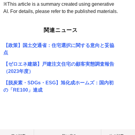
※This article is a summary created using generative
AI. For details, please refer to the published materials.
関連ニュース
【政策】国土交通省：住宅選択に関する意向と妥協
点
【ゼロエネ建築】戸建注文住宅の顧客実態調査報告
（2023年度）
【脱炭素・SDGs・ESG】旭化成ホームズ：国内初
の「RE100」達成