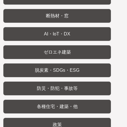
断熱材・窓
AI・IoT・DX
ゼロエネ建築
脱炭素・SDGs・ESG
防災・防犯・事故等
各種住宅・建築・他
政策