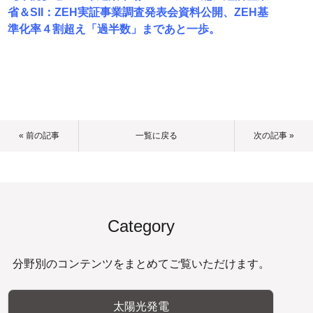
省＆SII：ZEH実証事業調査発表会資料公開、ZEH基
準化率４割超え「過半数」まであと一歩。
« 前の記事
一覧に戻る
次の記事 »
Category
分野別のコンテンツをまとめてご覧いただけます。
太陽光発電