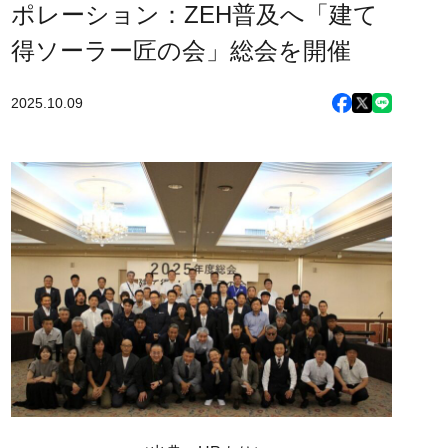
ポレーション：ZEH普及へ「建て
得ソーラー匠の会」総会を開催
2025.10.09