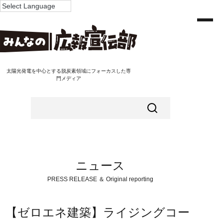
太陽光発電を中心とする脱炭素領域にフォーカスした専
門メディア
ニュース
PRESS RELEASE ＆ Original reporting
【ゼロエネ建築】ライジングコー