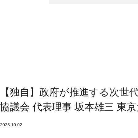
【独自】政府が推進する次世代
協議会 代表理事 坂本雄三 東
2025.10.02