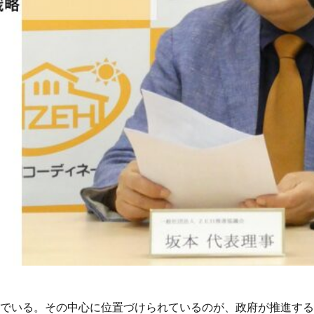
でいる。その中心に位置づけられているのが、政府が推進する