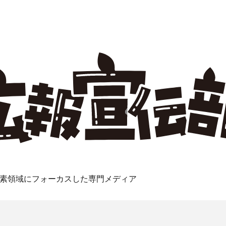
素領域にフォーカスした専門メディア