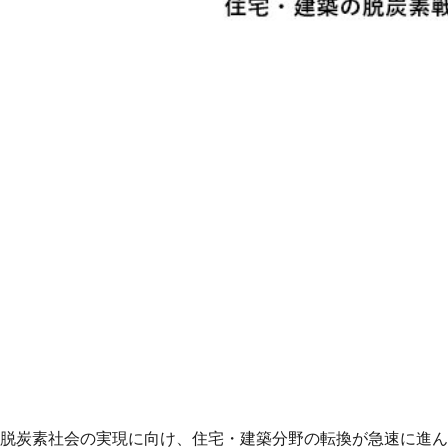
脱炭素社会の実現に向け、住宅・建築分野の転換が急速に進ん