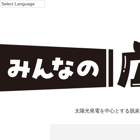
太陽光発電を中心とする脱炭