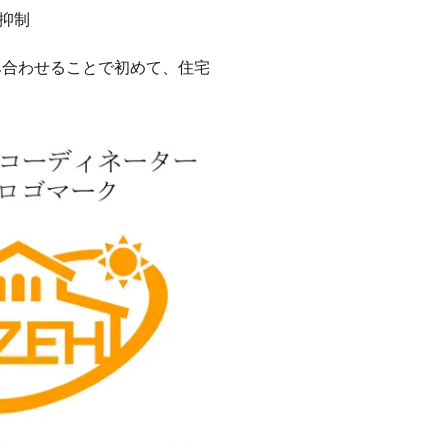
抑制
み合わせることで初めて、住宅