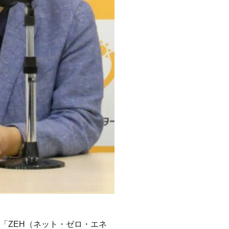
「ZEH（ネット・ゼロ・エネ