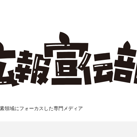
素領域にフォーカスした専門メディア