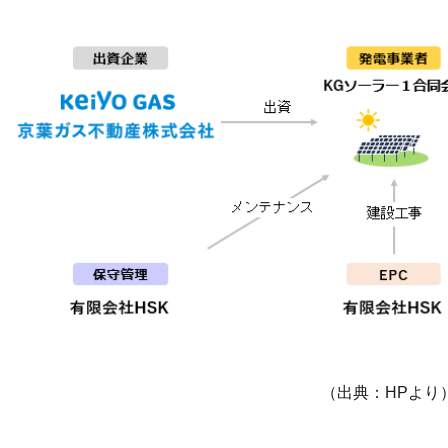
（出典：HPより