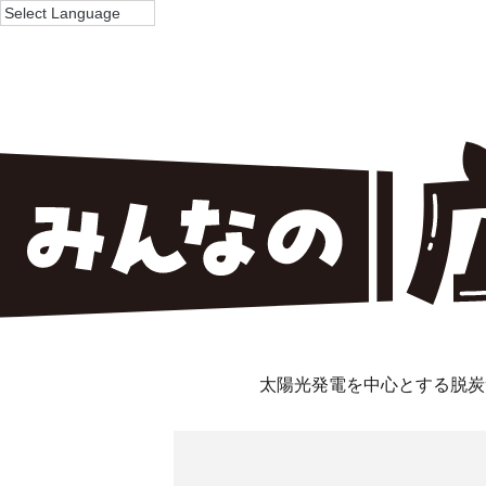
太陽光発電を中心とする脱炭