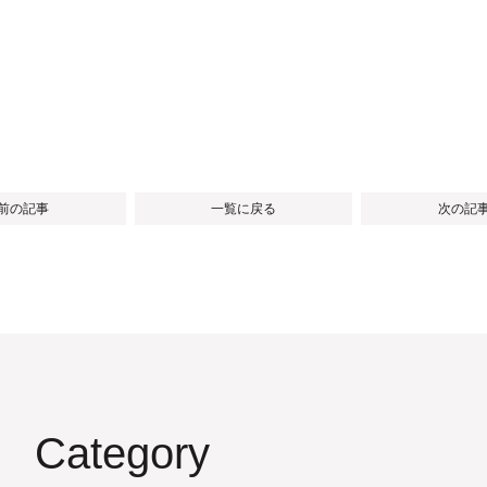
 前の記事
一覧に戻る
次の記事
Category