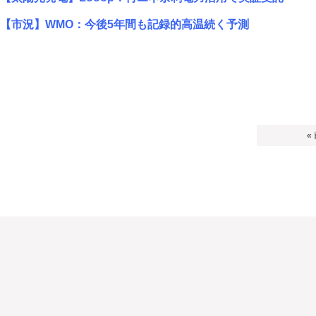
【市況】WMO：今後5年間も記録的高温続く予測
«