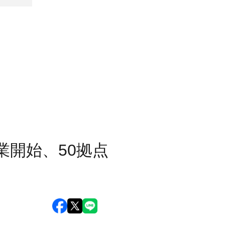
開始、50拠点