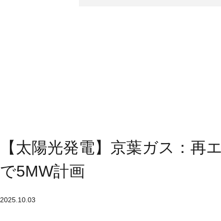
【太陽光発電】京葉ガス：再エ
で5MW計画
2025.10.03