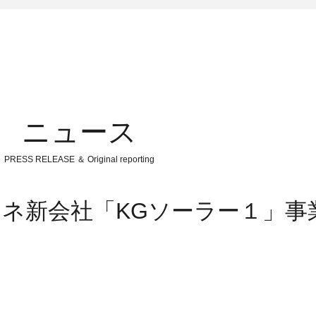
ニュース
PRESS RELEASE ＆ Original reporting
ネ新会社「KGソーラー１」事業