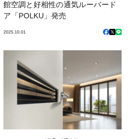
館空調と好相性の通気ルーバード
ア「POLKU」発売
2025.10.01