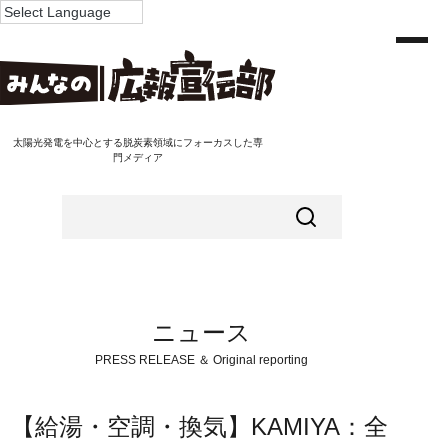
太陽光発電を中心とする脱炭素領域にフォーカスした専
門メディア
ニュース
PRESS RELEASE ＆ Original reporting
【給湯・空調・換気】KAMIYA：全