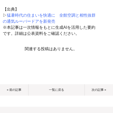
【出典】
▷
猛暑時代の住まいを快適に 全館空調と相性抜群
の通気ルーバードアを新発売
※本記事は一次情報をもとに生成AIを活用した要約
です。詳細は公表資料をご確認ください。
関連する投稿はありません。
« 前の記事
一覧に戻る
次の記事 »