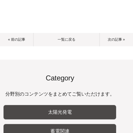
« 前の記事
一覧に戻る
次の記事 »
Category
分野別のコンテンツをまとめてご覧いただけます。
太陽光発電
蓄電関連