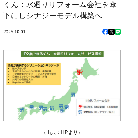
くん：水廻りリフォーム会社を傘
下にしシナジーモデル構築へ
2025.10.01
（出典：HPより）