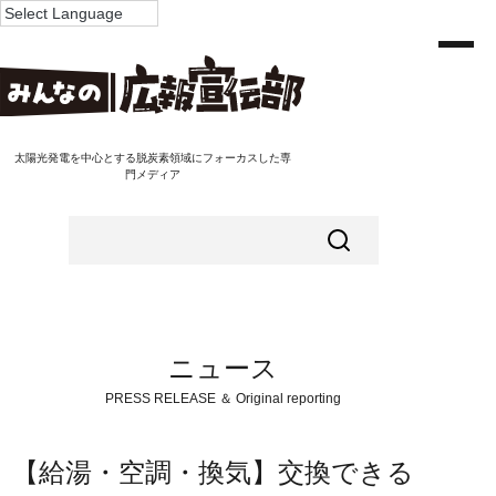
太陽光発電を中心とする脱炭素領域にフォーカスした専
門メディア
ニュース
PRESS RELEASE ＆ Original reporting
【給湯・空調・換気】交換できる