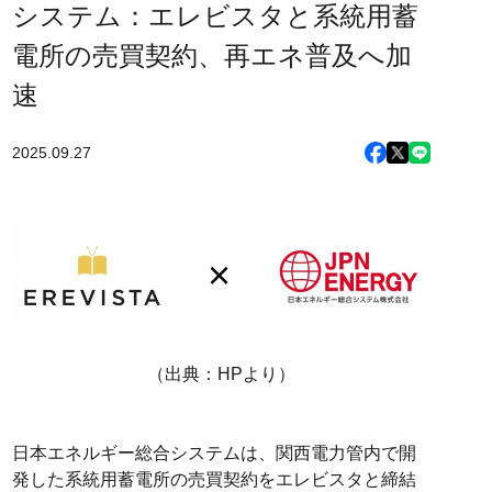
システム：エレビスタと系統用蓄
電所の売買契約、再エネ普及へ加
速
2025.09.27
（出典：HPより）
日本エネルギー総合システムは、関西電力管内で開
発した系統用蓄電所の売買契約をエレビスタと締結