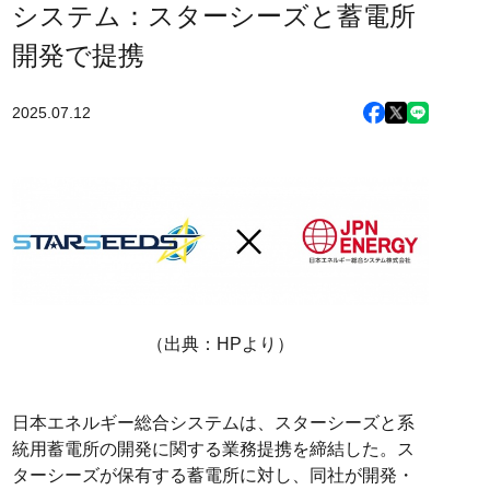
システム：スターシーズと蓄電所
開発で提携
2025.07.12
（出典：HPより）
日本エネルギー総合システムは、スターシーズと系
統用蓄電所の開発に関する業務提携を締結した。ス
ターシーズが保有する蓄電所に対し、同社が開発・