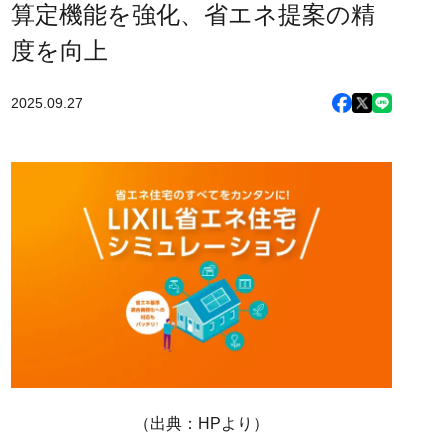
算定機能を強化、省エネ提案の精
度を向上
2025.09.27
（出典：HPより）