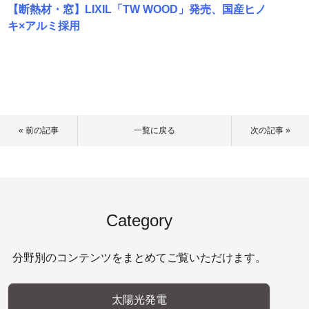
【断熱材・窓】LIXIL「TW WOOD」発売、国産ヒノ
キ×アルミ採用
« 前の記事
一覧に戻る
次の記事 »
Category
分野別のコンテンツをまとめてご覧いただけます。
太陽光発電