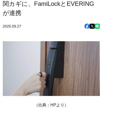
関カギに、FamiLockとEVERING
が連携
2025.09.27
（出典：HPより）