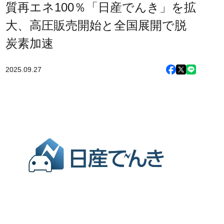
質再エネ100％「日産でんき」を拡
大、高圧販売開始と全国展開で脱
炭素加速
2025.09.27