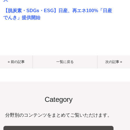
【脱炭素・SDGs・ESG】日産、再エネ100%「日産
でんき」提供開始
« 前の記事
一覧に戻る
次の記事 »
Category
分野別のコンテンツをまとめてご覧いただけます。