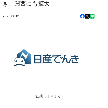
き、関西にも拡大
2025.06.01
（出典：HPより）