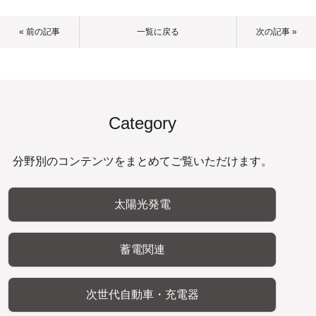
« 前の記事
一覧に戻る
次の記事 »
Category
分野別のコンテンツをまとめてご覧いただけます。
太陽光発電
蓄電関連
次世代自動車・充電器