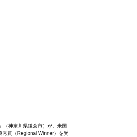
E」（神奈川県鎌倉市）が、米国
（Regional Winner）を受