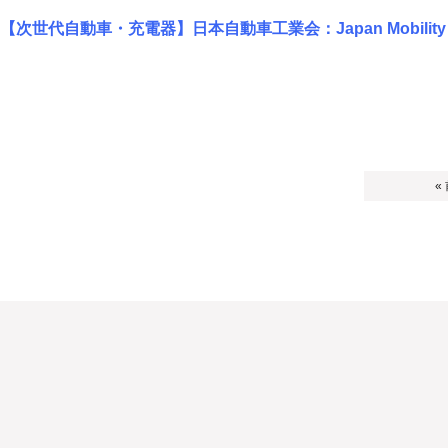
【次世代自動車・充電器】日本自動車工業会：Japan Mobility
«