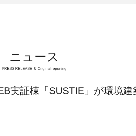
ニュース
PRESS RELEASE ＆ Original reporting
B実証棟「SUSTIE」が環境