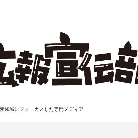
素領域にフォーカスした専門メディア