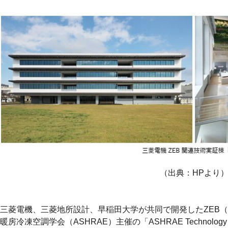
（出典：HPより
三菱電機、三菱地所設計、早稲田大学が共同で開発したZEB（
暖房冷凍空調学会（ASHRAE）主催の「ASHRAE Technology