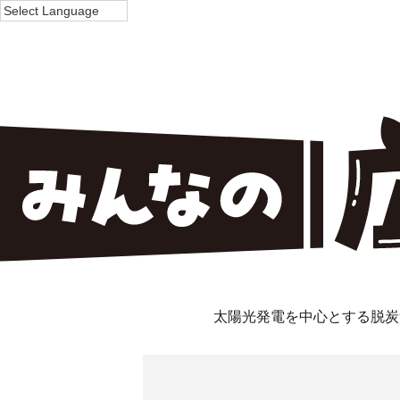
太陽光発電を中心とする脱炭