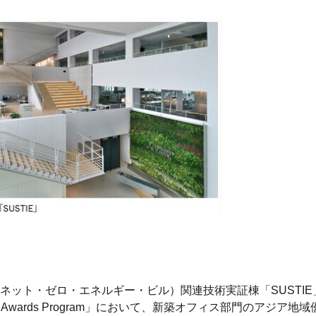
）
ネット・ゼロ・エネルギー・ビル）関連技術実証棟「SUSTI
 Awards Program」において、新築オフィス部門のアジア地域優秀賞