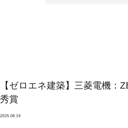
【ゼロエネ建築】三菱電機：ZE
秀賞
2025.08.19