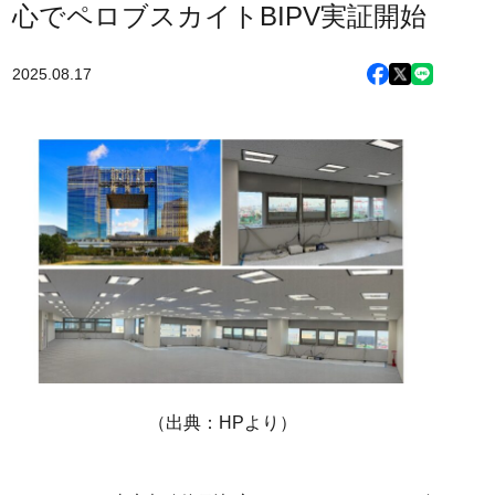
心でペロブスカイトBIPV実証開始
2025.08.17
（出典：HPより）