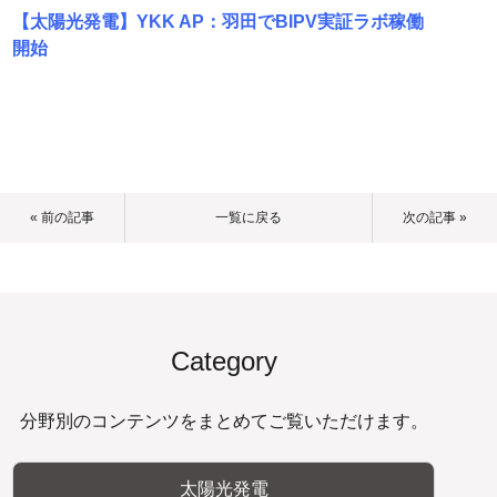
【太陽光発電】YKK AP：羽田でBIPV実証ラボ稼働
開始
« 前の記事
一覧に戻る
次の記事 »
Category
分野別のコンテンツをまとめてご覧いただけます。
太陽光発電