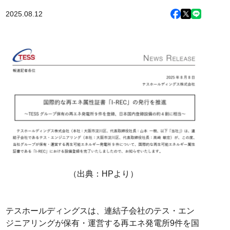
2025.08.12
（出典：HPより）
テスホールディングスは、連結子会社のテス・エン
ジニアリングが保有・運営する再エネ発電所9件を国