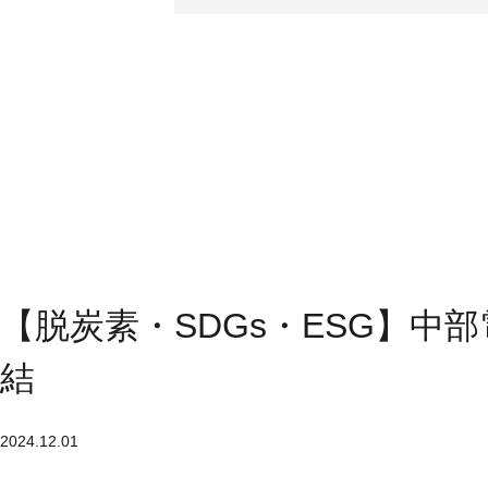
【脱炭素・SDGs・ESG】中
結
2024.12.01