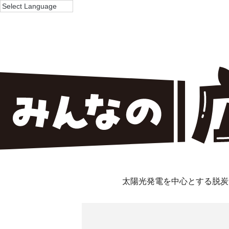
太陽光発電を中心とする脱炭