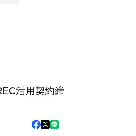
REC活用契約締