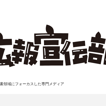
素領域にフォーカスした専門メディア