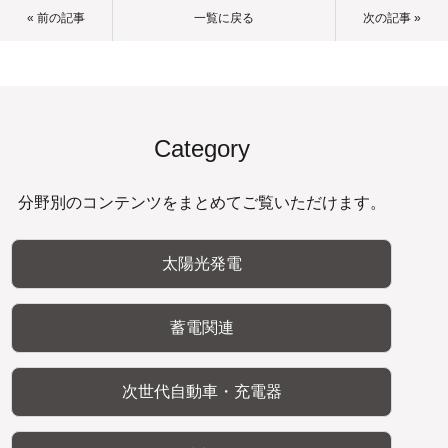
« 前の記事
一覧に戻る
次の記事 »
Category
分野別のコンテンツをまとめてご覧いただけます。
太陽光発電
蓄電関連
次世代自動車・充電器