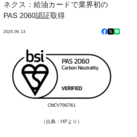
ネクス：給油カードで業界初の
PAS 2060認証取得
2025.06.13
（出典：HPより）