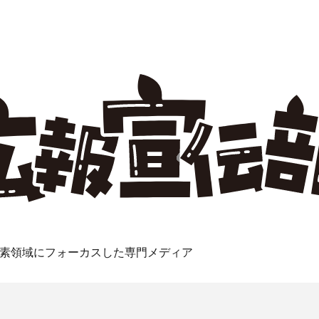
素領域にフォーカスした専門メディア