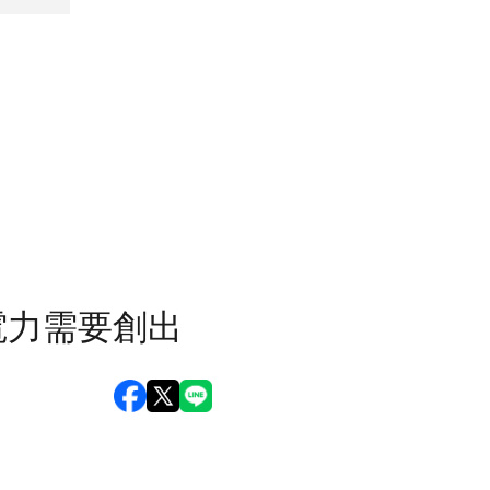
電力需要創出