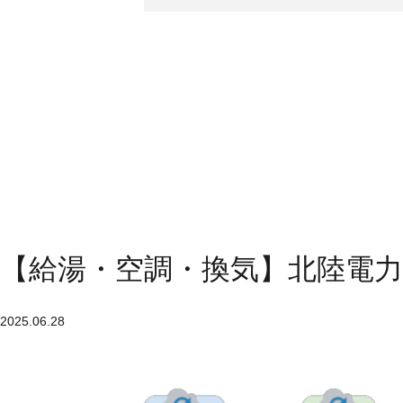
【給湯・空調・換気】北陸電
2025.06.28