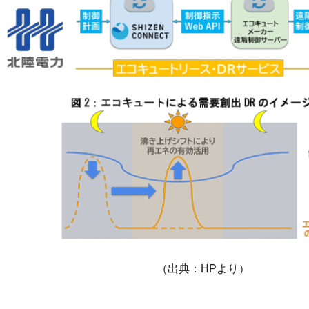
（出典：HPより）