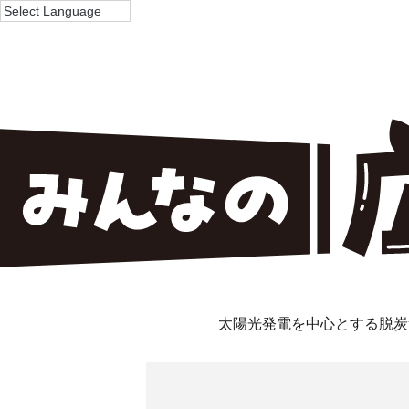
太陽光発電を中心とする脱炭