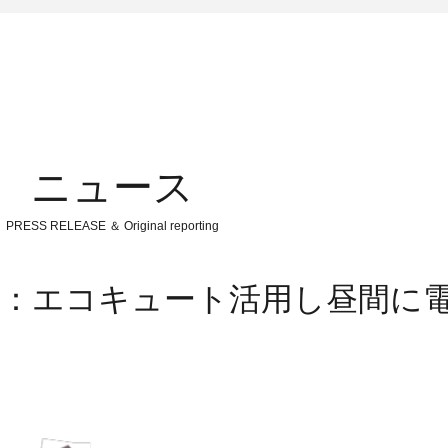
ニュース
PRESS RELEASE ＆ Original reporting
力：エコキュート活用し昼間に