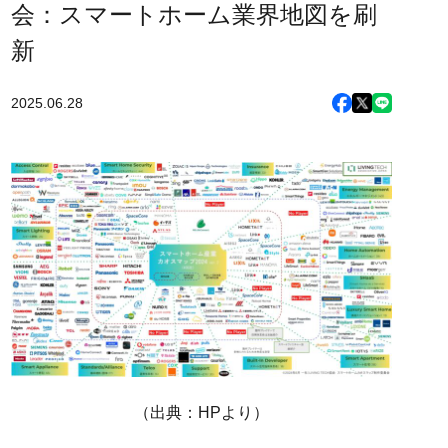
会：スマートホーム業界地図を刷
新
2025.06.28
（出典：HPより）