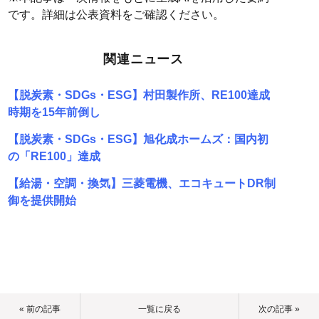
です。詳細は公表資料をご確認ください。
関連ニュース
【脱炭素・SDGs・ESG】村田製作所、RE100達成
時期を15年前倒し
【脱炭素・SDGs・ESG】旭化成ホームズ：国内初
の「RE100」達成
【給湯・空調・換気】三菱電機、エコキュートDR制
御を提供開始
« 前の記事
一覧に戻る
次の記事 »