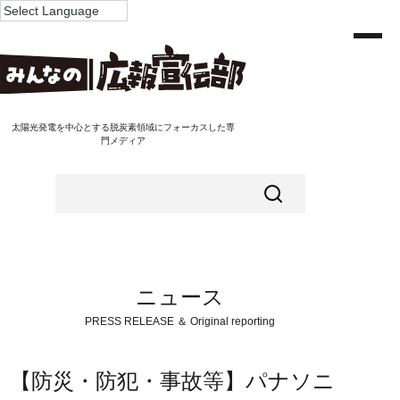
太陽光発電を中心とする脱炭素領域にフォーカスした専
門メディア
ニュース
PRESS RELEASE ＆ Original reporting
【防災・防犯・事故等】パナソニ