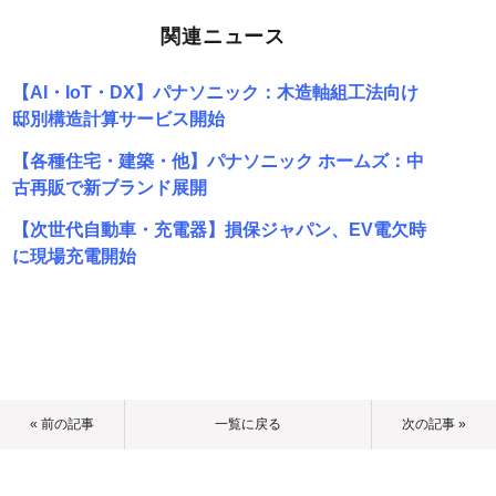
関連ニュース
【AI・IoT・DX】パナソニック：木造軸組工法向け
邸別構造計算サービス開始
【各種住宅・建築・他】パナソニック ホームズ：中
古再販で新ブランド展開
【次世代自動車・充電器】損保ジャパン、EV電欠時
に現場充電開始
« 前の記事
一覧に戻る
次の記事 »