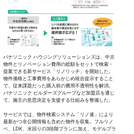
パナソニック ハウジングソリューションズは、中古
物件とリノベーション費用の総額をセットで検索・
提案できる新サービス「リノリッチ」を開始した。
物件価格と工事費用をあらかじめ統合提示すること
で、従来課題だった購入前の費用不透明性を解消。
パナソニック ビルダーズグループなど加盟店を通じ
て、施主の意思決定を支援する仕組みを整備した。
サービスでは、物件検索システム「リノ速」により
最新かつ非公開情報も含めた物件を収集。フルリノ
ベ、LDK、水回りの3段階プランに加え、モデルプラ