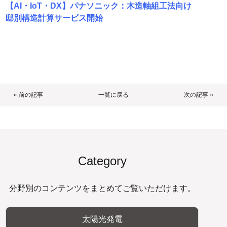
【AI・IoT・DX】パナソニック：木造軸組工法向け
邸別構造計算サービス開始
« 前の記事
一覧に戻る
次の記事 »
Category
分野別のコンテンツをまとめてご覧いただけます。
太陽光発電