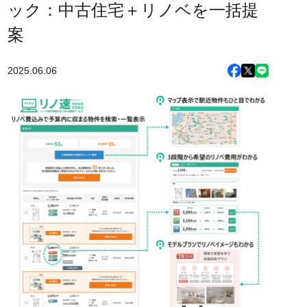
ック：中古住宅＋リノベを一括提
案
2025.06.06