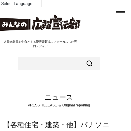
太陽光発電を中心とする脱炭素領域にフォーカスした専
門メディア
ニュース
PRESS RELEASE ＆ Original reporting
【各種住宅・建築・他】パナソニ