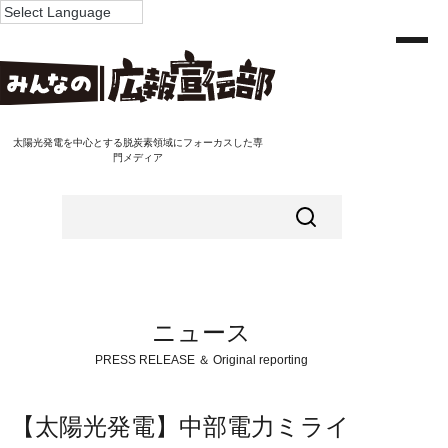
太陽光発電を中心とする脱炭素領域にフォーカスした専
門メディア
ニュース
PRESS RELEASE ＆ Original reporting
【太陽光発電】中部電力ミライ