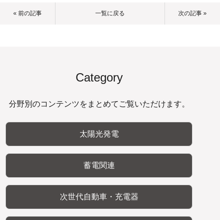
« 前の記事
一覧に戻る
次の記事 »
Category
分野別のコンテンツをまとめてご覧いただけます。
太陽光発電
蓄電関連
次世代自動車・充電器