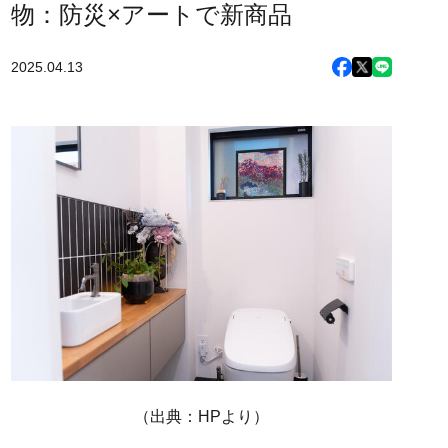
物：防災×アートで新商品
2025.04.13
（出典：HPより）