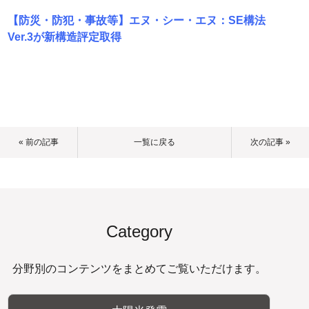
【防災・防犯・事故等】エヌ・シー・エヌ：SE構法
Ver.3が新構造評定取得
« 前の記事
一覧に戻る
次の記事 »
Category
分野別のコンテンツをまとめてご覧いただけます。