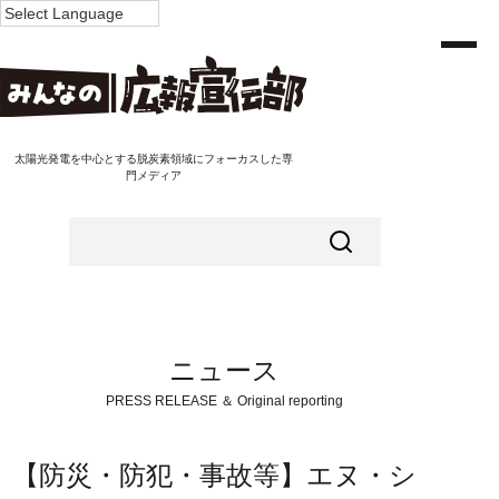
太陽光発電を中心とする脱炭素領域にフォーカスした専
門メディア
ニュース
PRESS RELEASE ＆ Original reporting
【防災・防犯・事故等】エヌ・シ