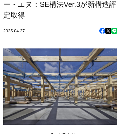
ー・エヌ：SE構法Ver.3が新構造評
定取得
2025.04.27