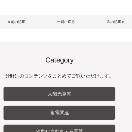
« 前の記事
一覧に戻る
次の記事 »
Category
分野別のコンテンツをまとめてご覧いただけます。
太陽光発電
蓄電関連
次世代自動車・充電器