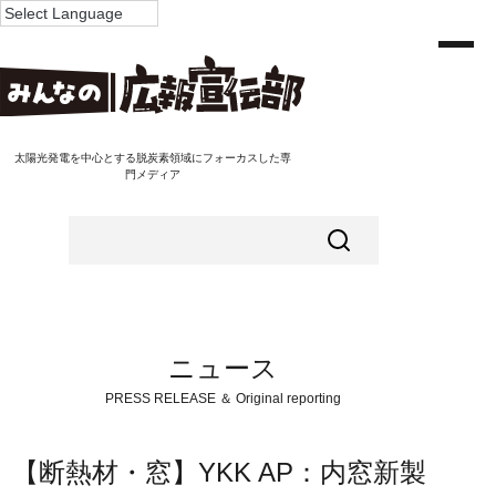
太陽光発電を中心とする脱炭素領域にフォーカスした専
門メディア
ニュース
PRESS RELEASE ＆ Original reporting
【断熱材・窓】YKK AP：内窓新製