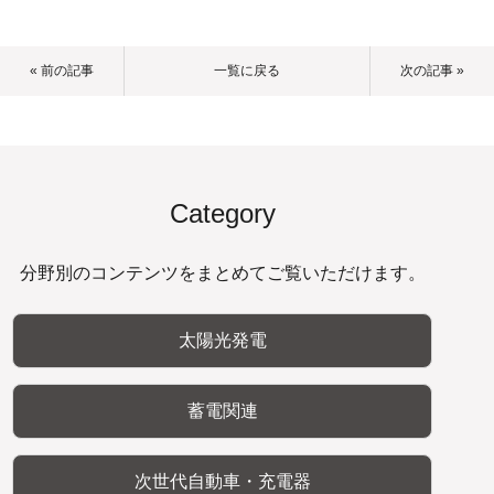
« 前の記事
一覧に戻る
次の記事 »
Category
分野別のコンテンツをまとめてご覧いただけます。
太陽光発電
蓄電関連
次世代自動車・充電器